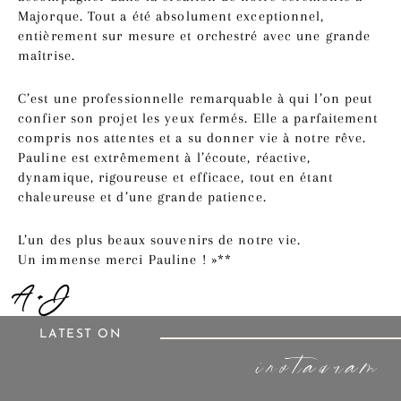
Majorque. Tout a été absolument exceptionnel,
entièrement sur mesure et orchestré avec une grande
maîtrise.
C’est une professionnelle remarquable à qui l’on peut
confier son projet les yeux fermés. Elle a parfaitement
compris nos attentes et a su donner vie à notre rêve.
Pauline est extrêmement à l’écoute, réactive,
dynamique, rigoureuse et efficace, tout en étant
chaleureuse et d’une grande patience.
L’un des plus beaux souvenirs de notre vie.
Un immense merci Pauline ! »**
A + J
LATEST ON
instagram