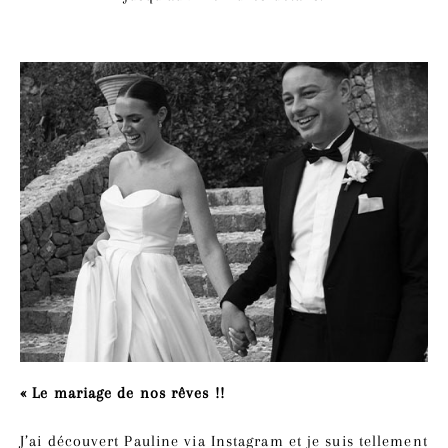
« Le mariage de nos rêves !!
J’ai découvert Pauline via Instagram et je suis tellement