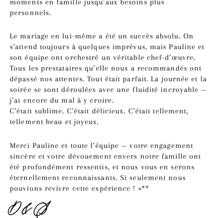
moments en famille jusqu’aux besoins plus
personnels.
Le mariage en lui-même a été un succès absolu. On
s’attend toujours à quelques imprévus, mais Pauline et
son équipe ont orchestré un véritable chef-d’œuvre.
Tous les prestataires qu’elle nous a recommandés ont
dépassé nos attentes. Tout était parfait. La journée et la
soirée se sont déroulées avec une fluidité incroyable —
j’ai encore du mal à y croire.
C’était sublime. C’était délicieux. C’était tellement,
tellement beau et joyeux.
Merci Pauline et toute l’équipe — votre engagement
sincère et votre dévouement envers notre famille ont
été profondément ressentis, et nous vous en serons
éternellement reconnaissants. Si seulement nous
pouvions revivre cette expérience ! »**
D&S