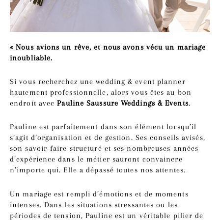
« Nous avions un rêve, et nous avons vécu un mariage
inoubliable.
Si vous recherchez une wedding & event planner
hautement professionnelle, alors vous êtes au bon
endroit avec
Pauline Saussure Weddings & Events
.
Pauline est parfaitement dans son élément lorsqu’il
s’agit d’organisation et de gestion. Ses conseils avisés,
son savoir-faire structuré et ses nombreuses années
d’expérience dans le métier sauront convaincre
n’importe qui. Elle a dépassé toutes nos attentes.
Un mariage est rempli d’émotions et de moments
intenses. Dans les situations stressantes ou les
périodes de tension, Pauline est un véritable pilier de