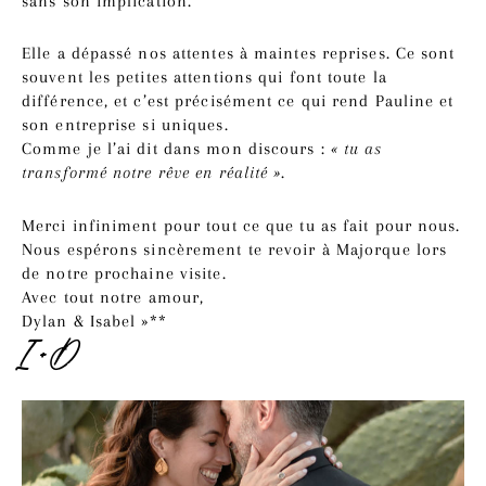
sans son implication.
Elle a dépassé nos attentes à maintes reprises. Ce sont
souvent les petites attentions qui font toute la
différence, et c’est précisément ce qui rend Pauline et
son entreprise si uniques.
Comme je l’ai dit dans mon discours :
« tu as
transformé notre rêve en réalité »
.
Merci infiniment pour tout ce que tu as fait pour nous.
Nous espérons sincèrement te revoir à Majorque lors
de notre prochaine visite.
Avec tout notre amour,
Dylan & Isabel »**
I + D