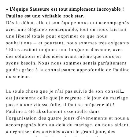
« L’équipe Saussure est tout simplement incroyable !
Pauline est une véritable rock star.
Dès le début, elle et son équipe nous ont accompagnés
avec une élégance remarquable, tout en nous laissant
une liberté totale pour exprimer ce que nous
souhaitions — et pourtant, nous sommes très exigeants
! Elles avaient toujours une longueur d’avance, avec
des solutions et des idées avant même que nous en
ayons besoin. Nous nous sommes sentis parfaitement
guidés grâce à la connaissance approfondie de Pauline
du secteur.
La seule chose que je n’ai pas suivie de son conseil…
est justement celle que je regrette : le jour du mariage
passe à une vitesse folle, il faut se préparer tôt !
Pauline a été absolument essentielle dans
l’organisation des quatre jours d’événements et nous a
accompagnés bien au-delà du mariage, en nous aidant
à organiser des activités avant le grand jour, des