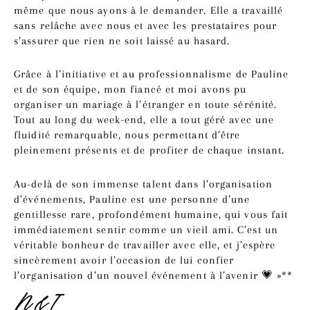
même que nous ayons à le demander. Elle a travaillé
sans relâche avec nous et avec les prestataires pour
s’assurer que rien ne soit laissé au hasard.
Grâce à l’initiative et au professionnalisme de Pauline
et de son équipe, mon fiancé et moi avons pu
organiser un mariage à l’étranger en toute sérénité.
Tout au long du week-end, elle a tout géré avec une
fluidité remarquable, nous permettant d’être
pleinement présents et de profiter de chaque instant.
Au-delà de son immense talent dans l’organisation
d’événements, Pauline est une personne d’une
gentillesse rare, profondément humaine, qui vous fait
immédiatement sentir comme un vieil ami. C’est un
véritable bonheur de travailler avec elle, et j’espère
sincèrement avoir l’occasion de lui confier
l’organisation d’un nouvel événement à l’avenir 💗 »**
N&I