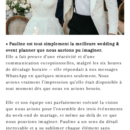
« Pauline est tout simplement la meilleure wedding &
event planner que nous aurions pu imaginer.
Elle a fait preuve d’une réactivité et d’une
communication exceptionnelles, malgré les six heures
de décalage horaire — elle répondait à nos messages
WhatsApp en quelques minutes seulement. Nous
avions vraiment l’impression qu’elle était disponible à
tout moment dès que nous en avions besoin.
Elle et son équipe ont parfaitement exécuté la vision
que nous avions pour l’ensemble des trois événements
du week-end de mariage, et même au-delà de ce que
nous pouvions imaginer. Pauline a un sens du détail
incroyable et a su sublimer chaque élément sans