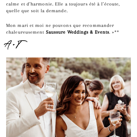
calme et d’harmonie. Elle a toujours été à l’écoute,
quelle que soit la demande.
Mon mari et moi ne pouvons que recommander
chaleureusement
Saussure Weddings & Events
. »**
A + T