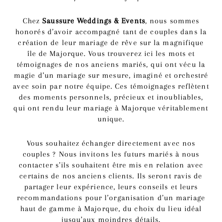
Chez
Saussure Weddings & Events
, nous sommes
honorés d’avoir accompagné tant de couples dans la
création de leur mariage de rêve sur la magnifique
île de Majorque. Vous trouverez ici les mots et
témoignages de nos anciens mariés, qui ont vécu la
magie d’un mariage sur mesure, imaginé et orchestré
avec soin par notre équipe. Ces témoignages reflètent
des moments personnels, précieux et inoubliables,
qui ont rendu leur mariage à Majorque véritablement
unique.
Vous souhaitez échanger directement avec nos
couples ? Nous invitons les futurs mariés à nous
contacter s’ils souhaitent être mis en relation avec
certains de nos anciens clients. Ils seront ravis de
partager leur expérience, leurs conseils et leurs
recommandations pour l’organisation d’un mariage
haut de gamme à Majorque, du choix du lieu idéal
jusqu’aux moindres détails.