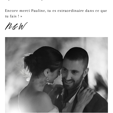
Encore merci Pauline, tu es extraordinaire dans ce que
tu fais ! »
N&W