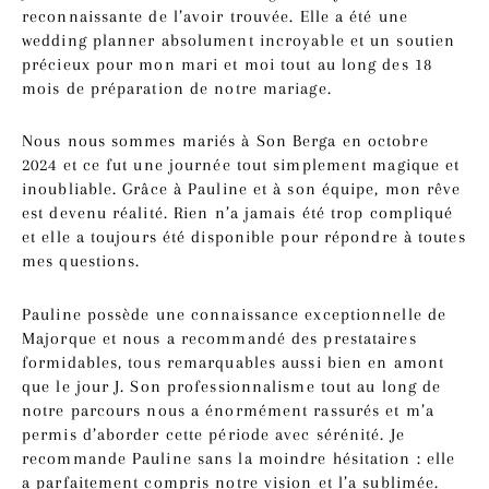
reconnaissante de l’avoir trouvée. Elle a été une
wedding planner absolument incroyable et un soutien
précieux pour mon mari et moi tout au long des 18
mois de préparation de notre mariage.
Nous nous sommes mariés à Son Berga en octobre
2024 et ce fut une journée tout simplement magique et
inoubliable. Grâce à Pauline et à son équipe, mon rêve
est devenu réalité. Rien n’a jamais été trop compliqué
et elle a toujours été disponible pour répondre à toutes
mes questions.
Pauline possède une connaissance exceptionnelle de
Majorque et nous a recommandé des prestataires
formidables, tous remarquables aussi bien en amont
que le jour J. Son professionnalisme tout au long de
notre parcours nous a énormément rassurés et m’a
permis d’aborder cette période avec sérénité. Je
recommande Pauline sans la moindre hésitation : elle
a parfaitement compris notre vision et l’a sublimée.