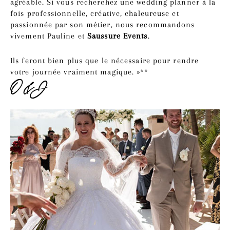
agréable. Si vous recherchez une wedding planner à la
fois professionnelle, créative, chaleureuse et
passionnée par son métier, nous recommandons
vivement Pauline et
Saussure Events
.
Ils feront bien plus que le nécessaire pour rendre
votre journée vraiment magique. »**
O&J