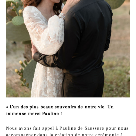
« L’un des plus beaux souvenirs de notre vie. Un
immense merci Pauline !
Nous avons fait appel à Pauline de Saussure pour nous
accompagner dans la création de notre cérémonie à