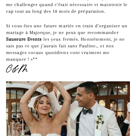
me challenger quand c’était nécessaire et maintenir le
cap tout au long des 18 mois de préparation.
Si vous êtes une future mariée en train d’organiser un
mariage à Majorque, je ne peux que recommander
Saussure Events
les yeux fermés. Honnêtement, je ne
sais pas ce que j’aurais fait sans Pauline… et nos
messages vocaux quotidiens vont vraiment me
manquer ! »**
C&M