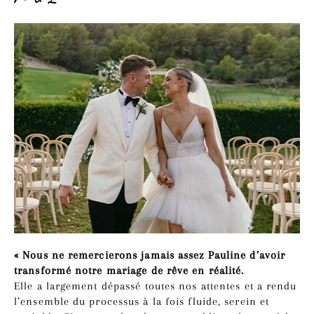
« Nous ne remercierons jamais assez Pauline d’avoir
transformé notre mariage de rêve en réalité.
Elle a largement dépassé toutes nos attentes et a rendu
l’ensemble du processus à la fois fluide, serein et