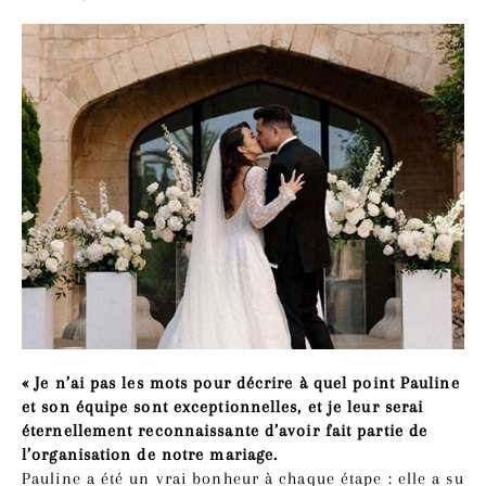
« Je n’ai pas les mots pour décrire à quel point Pauline
et son équipe sont exceptionnelles, et je leur serai
éternellement reconnaissante d’avoir fait partie de
l’organisation de notre mariage.
Pauline a été un vrai bonheur à chaque étape : elle a su